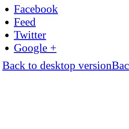
Facebook
Feed
Twitter
Google +
Back to desktop version
Bac