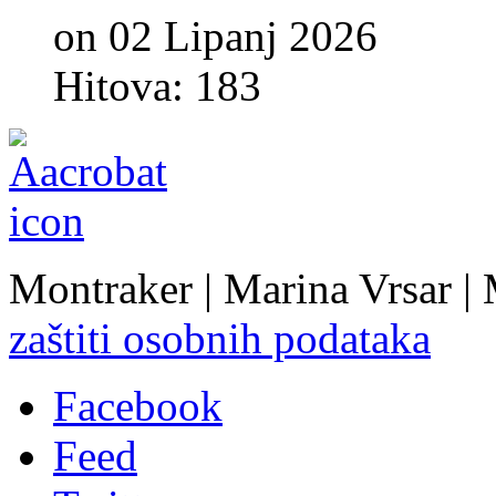
on 02 Lipanj 2026
Hitova: 183
Montraker | Marina Vrsar |
zaštiti osobnih podataka
Facebook
Feed