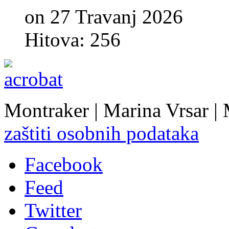
on 27 Travanj 2026
Hitova: 256
Montraker | Marina Vrsar |
zaštiti osobnih podataka
Facebook
Feed
Twitter