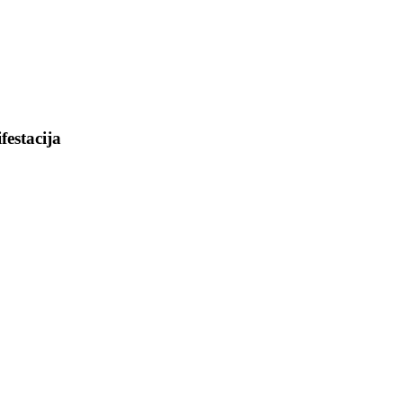
festacija