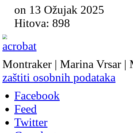
on 13 Ožujak 2025
Hitova: 898
Montraker | Marina Vrsar |
zaštiti osobnih podataka
Facebook
Feed
Twitter