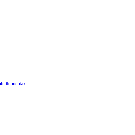
sobnih podataka