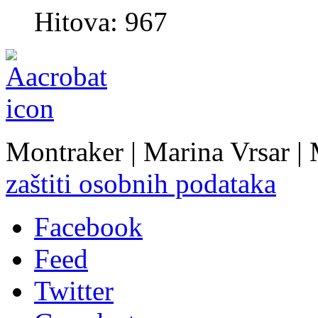
Hitova: 967
Montraker | Marina Vrsar |
zaštiti osobnih podataka
Facebook
Feed
Twitter