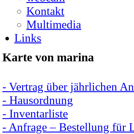
Kontakt
Multimedia
Links
Karte
von
marina
- Vertrag über jährlichen An
- Hausordnung
- Inventarliste
- Anfrage – Bestellung für 