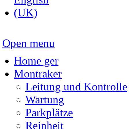
Open menu
Home ger
Montraker
Leitung und Kontrolle
Wartung
Parkplätze
Reinheit