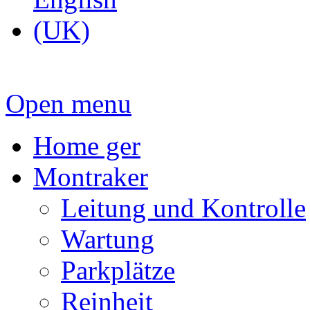
Open menu
Home ger
Montraker
Leitung und Kontrolle
Wartung
Parkplätze
Reinheit