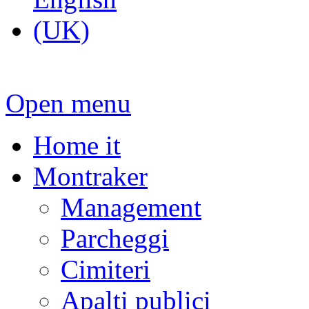
Open menu
Home it
Montraker
Management
Parcheggi
Cimiteri
Apalti publici