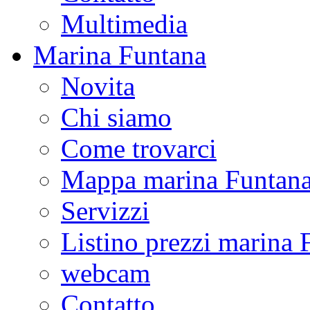
Multimedia
Marina Funtana
Novita
Chi siamo
Come trovarci
Mappa marina Funtan
Servizzi
Listino prezzi marina 
webcam
Contatto