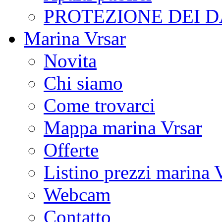
PROTEZIONE DEI D
Marina Vrsar
Novita
Chi siamo
Come trovarci
Mappa marina Vrsar
Offerte
Listino prezzi marina 
Webcam
Contatto