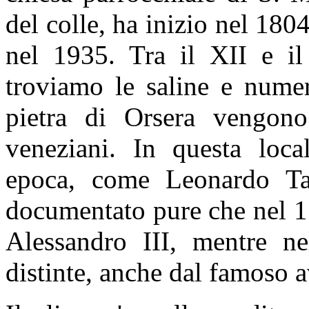
del colle, ha inizio nel 180
nel 1935. Tra il XII e il
troviamo le saline e numer
pietra di Orsera vengono 
veneziani. In questa local
epoca, come Leonardo Tag
documentato pure che nel 1
Alessandro III, mentre ne
distinte, anche dal famoso