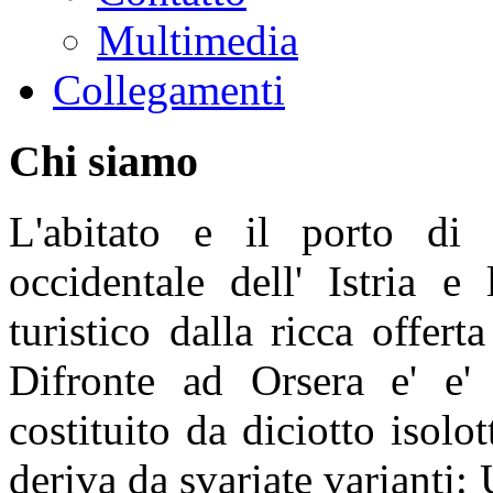
Multimedia
Collegamenti
Chi
siamo
L'abitato e il porto di 
occidentale dell' Istria e
turistico dalla ricca offerta
Difronte ad Orsera e' e' 
costituito da diciotto isolot
deriva da svariate varianti: 