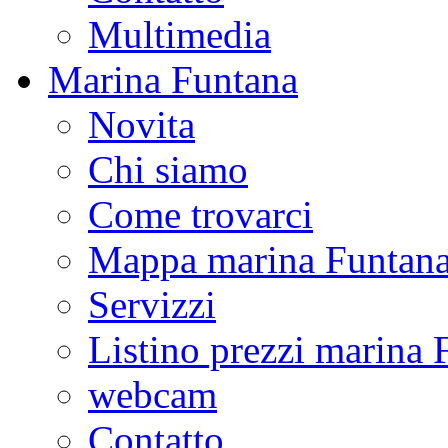
Multimedia
Marina Funtana
Novita
Chi siamo
Come trovarci
Mappa marina Funtan
Servizzi
Listino prezzi marina 
webcam
Contatto