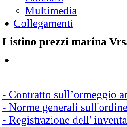
Multimedia
Collegamenti
Listino
prezzi
marina
Vrs
- Contratto sull’ormeggio a
- Norme generali sull'ordin
- Registrazione dell' inventa