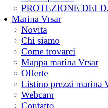
PROTEZIONE DEI D
Marina Vrsar
Novita
Chi siamo
Come trovarci
Mappa marina Vrsar
Offerte
Listino prezzi marina 
Webcam
Contatto