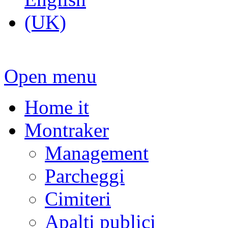
Open menu
Home it
Montraker
Management
Parcheggi
Cimiteri
Apalti publici