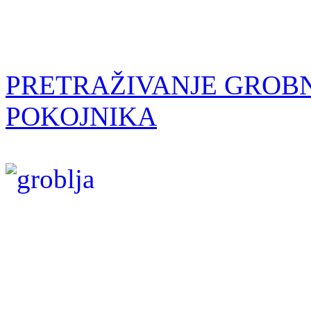
PRETRAŽIVANJE GROBN
POKOJNIKA