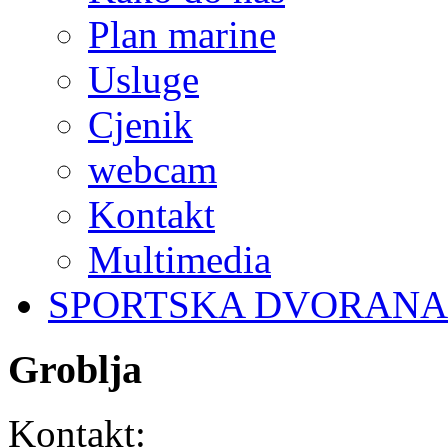
Plan marine
Usluge
Cjenik
webcam
Kontakt
Multimedia
SPORTSKA DVORANA
Groblja
Kontakt: