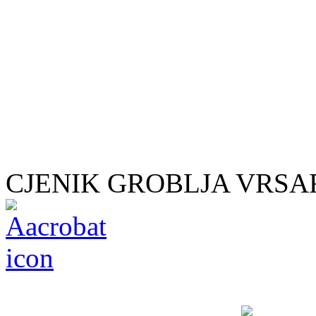
CJENIK GROBLJA VRSAR